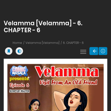
Velamma [Velamma] - 6.
CHAPTER - 6
Home
Velamma [Velamma]
6. CHAPTER - 6